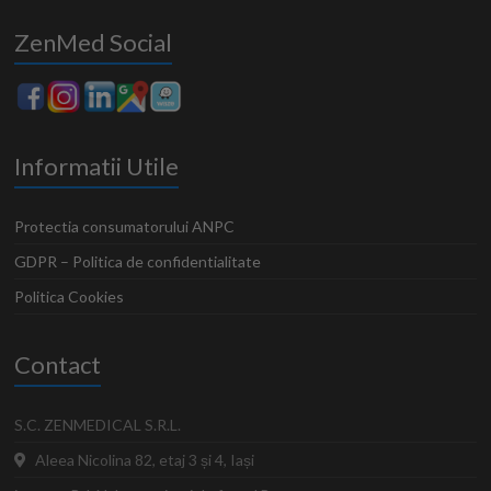
ZenMed Social
Informatii Utile
Protectia consumatorului ANPC
GDPR – Politica de confidentialitate
Politica Cookies
Contact
S.C. ZENMEDICAL S.R.L.
Aleea Nicolina 82, etaj 3 și 4, Iași